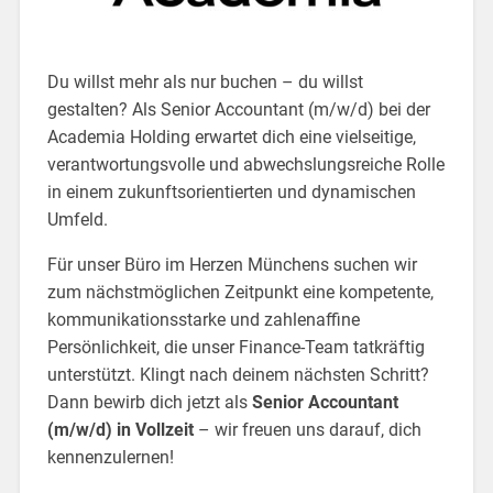
Du willst mehr als nur buchen – du willst
gestalten? Als Senior Accountant (m/w/d) bei der
Academia Holding erwartet dich eine vielseitige,
verantwortungsvolle und abwechslungsreiche Rolle
in einem zukunftsorientierten und dynamischen
Umfeld.
Für unser Büro im Herzen Münchens suchen wir
zum nächstmöglichen Zeitpunkt eine kompetente,
kommunikationsstarke und zahlenaffine
Persönlichkeit, die unser Finance-Team tatkräftig
unterstützt. Klingt nach deinem nächsten Schritt?
Dann bewirb dich jetzt als
Senior Accountant
(m/w/d) in Vollzeit
– wir freuen uns darauf, dich
kennenzulernen!