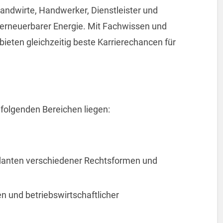
andwirte, Handwerker, Dienstleister und
erneuerbarer Energie. Mit Fachwissen und
bieten gleichzeitig beste Karrierechancen für
folgenden Bereichen liegen:
anten verschiedener Rechtsformen und
n und betriebswirtschaftlicher