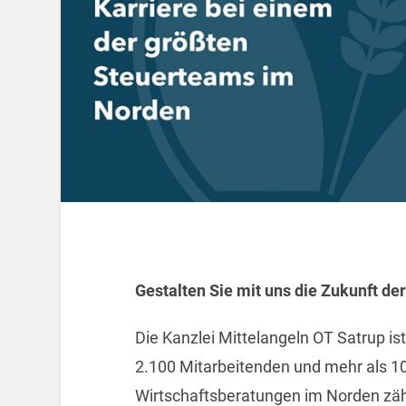
Gestalten Sie mit uns die Zukunft de
Die Kanzlei Mittelangeln OT Satrup is
2.100 Mitarbeitenden und mehr als 1
Wirtschaftsberatungen im Norden zähl