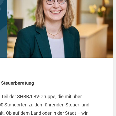
r Steuerberatung
t Teil der SHBB/LBV-Gruppe, die mit über
00 Standorten zu den führenden Steuer- und
t. Ob auf dem Land oder in der Stadt – wir