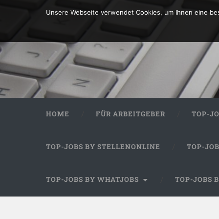
Unsere Webseite verwendet Cookies, um Ihnen eine bes
HOME
FÜR ARBEITGEBER
TOP-J
TOP-JOBS BY STELLENONLINE
TOP-JO
TOP-JOBS BY WHATJOBS
TOP-JOBS 