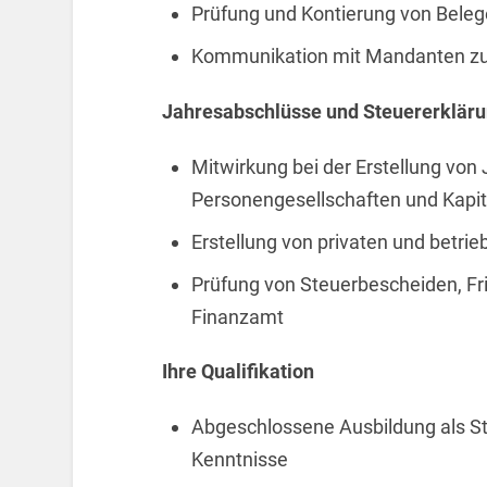
Prüfung und Kontierung von Bele
Kommunikation mit Mandanten zu
Jahresabschlüsse und Steuererklär
Mitwirkung bei der Erstellung vo
Personengesellschaften und Kapit
Erstellung von privaten und betri
Prüfung von Steuerbescheiden, Fr
Finanzamt
Ihre Qualifikation
Abgeschlossene Ausbildung als St
Kenntnisse