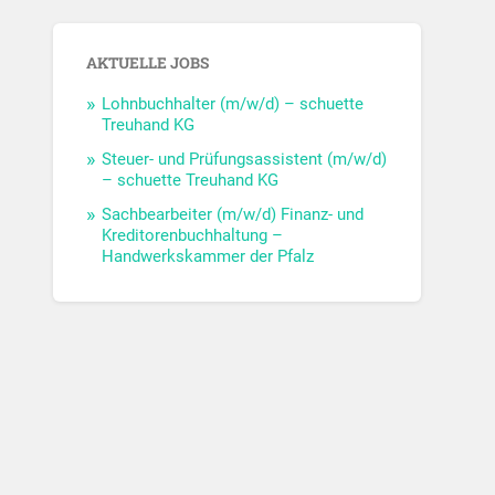
AKTUELLE JOBS
Lohnbuchhalter (m/w/d) – schuette
Treuhand KG
Steuer- und Prüfungsassistent (m/w/d)
– schuette Treuhand KG
Sachbearbeiter (m/w/d) Finanz- und
Kreditorenbuchhaltung –
Handwerkskammer der Pfalz