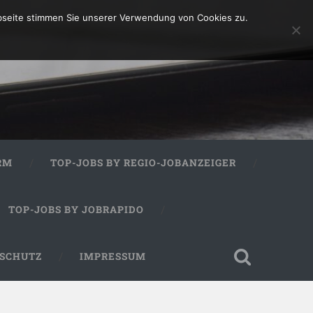
bseite stimmen Sie unserer Verwendung von Cookies zu.
RM
TOP-JOBS BY REGIO-JOBANZEIGER
TOP-JOBS BY JOBRAPIDO
SCHUTZ
IMPRESSUM