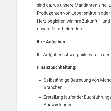
sind da, wo unsere Mandanten sind: L
Produzenten von Lebensmitteln oder 
Herz begleiten wir ihre Zukunft – und 
unsere Mitarbeitenden.
Ihre Aufgaben
Ihr Aufgabenschwerpunkt wird in den 
Finanzbuchhaltung
:
Selbständige Betreuung von Mand
Branchen
Erstellung laufender Buchführunge
Auswertungen