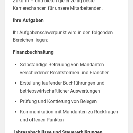
Zukunft – und bieten gleichzeitig beste
Karrierechancen für unsere Mitarbeitenden.
Ihre Aufgaben
Ihr Aufgabenschwerpunkt wird in den folgenden
Bereichen liegen:
Finanzbuchhaltung
:
Selbständige Betreuung von Mandanten
verschiedener Rechtsformen und Branchen
Erstellung laufender Buchführungen und
betriebswirtschaftlicher Auswertungen
Prüfung und Kontierung von Belegen
Kommunikation mit Mandanten zu Rückfragen
und offenen Punkten
Jahresabschlüsse und Steuererklärungen