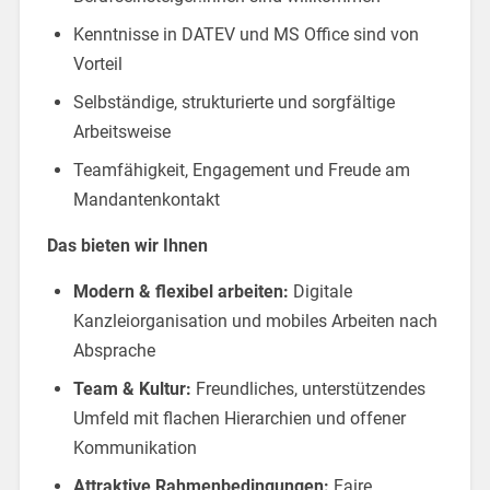
Kenntnisse in DATEV und MS Office sind von
Vorteil
Selbständige, strukturierte und sorgfältige
Arbeitsweise
Teamfähigkeit, Engagement und Freude am
Mandantenkontakt
Das bieten wir Ihnen
Modern & flexibel arbeiten:
Digitale
Kanzleiorganisation und mobiles Arbeiten nach
Absprache
Team & Kultur:
Freundliches, unterstützendes
Umfeld mit flachen Hierarchien und offener
Kommunikation
Attraktive Rahmenbedingungen:
Faire