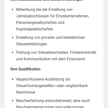
Mitwirkung bei der Erstellung von
Jahresabschlüssen für Einzelunternehmen,
Personengesellschaften und
Kapitalgesellschaften
Erstellung von privaten und betrieblichen
Steuererklärungen
Prüfung von Steuerbescheiden, Fristenkontrolle
und Kommunikation mit dem Finanzamt
Ihre Qualifikation
Abgeschlossene Ausbildung als
Steuerfachangestellte:r oder vergleichbare
Kenntnisse
Berufserfahrung wünschenswert, aber auch
Berufseinsteiger:innen sind willkommen