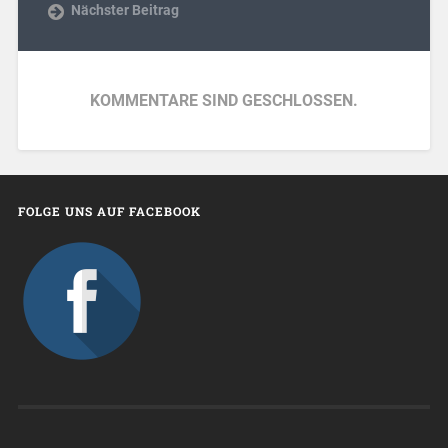
Nächster Beitrag
KOMMENTARE SIND GESCHLOSSEN.
FOLGE UNS AUF FACEBOOK