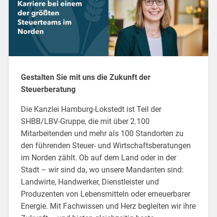
Gestalten Sie mit uns die Zukunft der
Steuerberatung
Die Kanzlei Hamburg-Lokstedt ist Teil der
SHBB/LBV-Gruppe, die mit über 2.100
Mitarbeitenden und mehr als 100 Standorten zu
den führenden Steuer- und Wirtschaftsberatungen
im Norden zählt. Ob auf dem Land oder in der
Stadt – wir sind da, wo unsere Mandanten sind:
Landwirte, Handwerker, Dienstleister und
Produzenten von Lebensmitteln oder erneuerbarer
Energie. Mit Fachwissen und Herz begleiten wir ihre