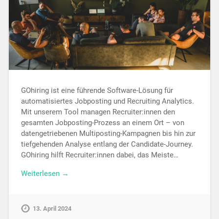
GOhiring ist eine führende Software-Lösung für
automatisiertes Jobposting und Recruiting Analytics.
Mit unserem Tool managen Recruiter:innen den
gesamten Jobposting-Prozess an einem Ort – von
datengetriebenen Multiposting-Kampagnen bis hin zur
tiefgehenden Analyse entlang der Candidate-Journey.
GOhiring hilft Recruiter:innen dabei, das Meiste…
Weiterlesen →
13. April 2024