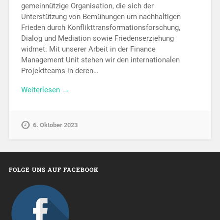
gemeinnützige Organisation, die sich der
Unterstützung von Bemühungen um nachhaltigen
Frieden durch Konflikttransformationsforschung,
Dialog und Mediation sowie Friedenserziehung
widmet. Mit unserer Arbeit in der Finance
Management Unit stehen wir den internationalen
Projektteams in deren…
Weiterlesen →
6. Oktober 2023
FOLGE UNS AUF FACEBOOK