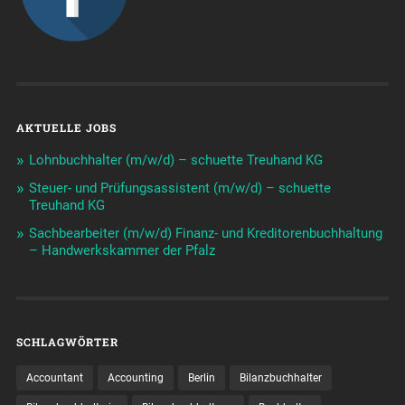
AKTUELLE JOBS
Lohnbuchhalter (m/w/d) – schuette Treuhand KG
Steuer- und Prüfungsassistent (m/w/d) – schuette
Treuhand KG
Sachbearbeiter (m/w/d) Finanz- und Kreditorenbuchhaltung
– Handwerkskammer der Pfalz
SCHLAGWÖRTER
Accountant
Accounting
Berlin
Bilanzbuchhalter