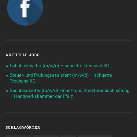
AKTUELLE JOBS
Lohnbuchhalter (m/w/d) – schuette Treuhand KG
Steuer- und Prüfungsassistent (m/w/d) – schuette
Treuhand KG
Sachbearbeiter (m/w/d) Finanz- und Kreditorenbuchhaltung
– Handwerkskammer der Pfalz
SCHLAGWÖRTER