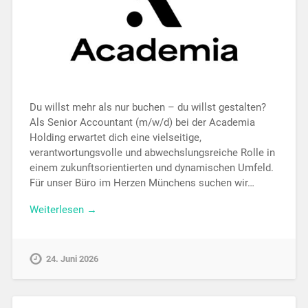
Du willst mehr als nur buchen – du willst gestalten?
Als Senior Accountant (m/w/d) bei der Academia
Holding erwartet dich eine vielseitige,
verantwortungsvolle und abwechslungsreiche Rolle in
einem zukunftsorientierten und dynamischen Umfeld.
Für unser Büro im Herzen Münchens suchen wir…
Weiterlesen →
24. Juni 2026