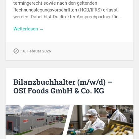
termingerecht sowie nach den geltenden
Rechnungslegungsvorschriften (HGB/IFRS) erfasst
werden. Dabei bist Du direkter Ansprechpartner für…
Weiterlesen →
16. Februar 2026
Bilanzbuchhalter (m/w/d) –
OSI Foods GmbH & Co. KG