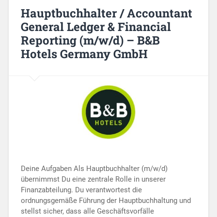
Hauptbuchhalter / Accountant
General Ledger & Financial
Reporting (m/w/d) – B&B
Hotels Germany GmbH
Deine Aufgaben Als Hauptbuchhalter (m/w/d)
übernimmst Du eine zentrale Rolle in unserer
Finanzabteilung. Du verantwortest die
ordnungsgemäße Führung der Hauptbuchhaltung und
stellst sicher, dass alle Geschäftsvorfälle